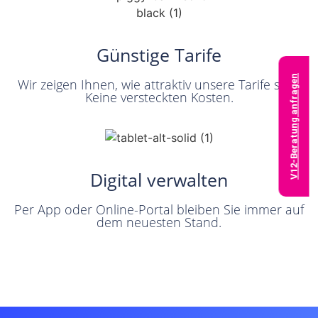
Günstige Tarife
V12-Beratung anfragen
Wir zeigen Ihnen, wie attraktiv unsere Tarife sind.
Keine versteckten Kosten.
Digital verwalten
Per App oder Online-Portal bleiben Sie immer auf
dem neuesten Stand.