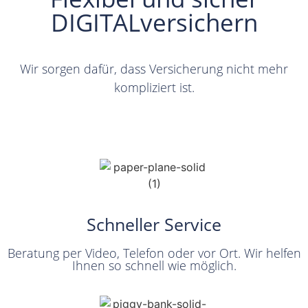
DIGITALversichern
Wir sorgen dafür, dass Versicherung nicht mehr
kompliziert ist.
Schneller Service
Beratung per Video, Telefon oder vor Ort. Wir helfen
Ihnen so schnell wie möglich.