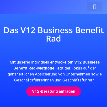
Das V12 Business Benefit
Rad
Mit unserer individuell entwickelten
V12 Business
Benefit Rad-Methode
liegt der Fokus auf der
ganzheitlichen Absicherung von Unternehmen sowie
Geschäftsführerinnen und Geschäftsführern.
V12-Beratung anfragen