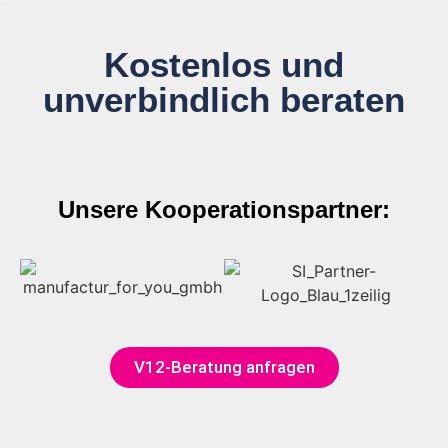
Kostenlos und
unverbindlich beraten
Unsere Kooperationspartner:
V12-Beratung anfragen