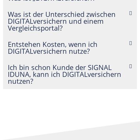
Was ist der Unterschied zwischen
DIGITALversichern und einem
Vergleichsportal?
Entstehen Kosten, wenn ich
DIGITALversichern nutze?
Ich bin schon Kunde der SIGNAL
IDUNA, kann ich DIGITALversichern
nutzen?